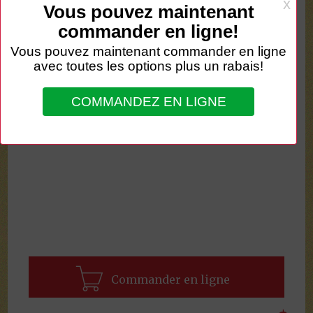
Commander en ligne